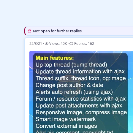
Not open for further replies.
22/8/21
Views: 40K
Replies: 162