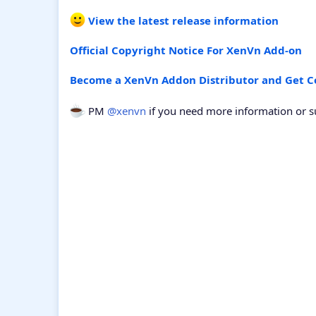
View the latest release information
Official Copyright Notice For XenVn Add-on
Become a XenVn Addon Distributor and Get 
PM
@xenvn
if you need more information or 