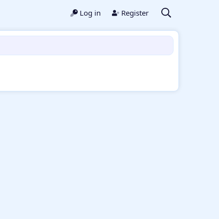
Log in
Register