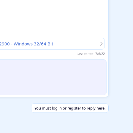
2900 - Windows 32/64 Bit
Last edited:
7/6/22
You must log in or register to reply here.