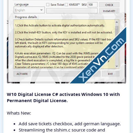
W10 Digital License C# activates Windows 10 with
Permanent Digital License.
Whats New:
Add save tickets checkbox, add german language.
Streamlining the slshim.c source code and