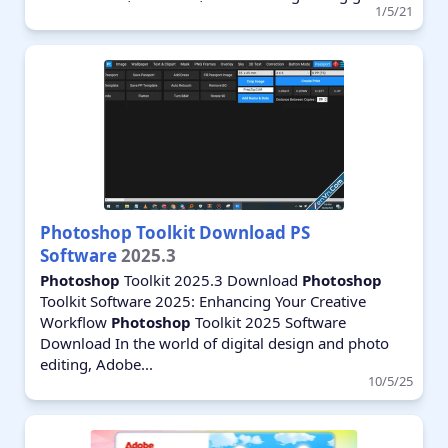
1/5/21
Photoshop Toolkit Download PS
Software
2025.3
Photoshop
Toolkit 2025.3 Download
Photoshop
Toolkit Software 2025: Enhancing Your Creative
Workflow
Photoshop
Toolkit 2025 Software
Download In the world of digital design and photo
editing, Adobe...
10/5/25