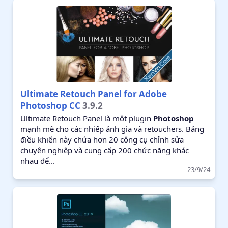
Ultimate Retouch Panel for Adobe
Photoshop CC
3.9.2
Ultimate Retouch Panel là một plugin
Photoshop
mạnh mẽ cho các nhiếp ảnh gia và retouchers. Bảng
điều khiển này chứa hơn 20 công cụ chỉnh sửa
chuyên nghiệp và cung cấp 200 chức năng khác
nhau để...
23/9/24