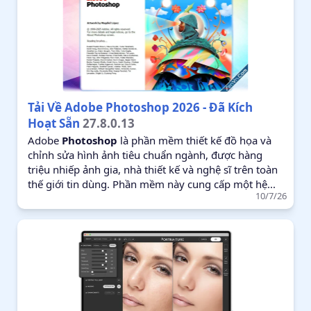
Tải Về Adobe Photoshop 2026 - Đã Kích
Hoạt Sẵn
27.8.0.13
Adobe
Photoshop
là phần mềm thiết kế đồ họa và
chỉnh sửa hình ảnh tiêu chuẩn ngành, được hàng
triệu nhiếp ảnh gia, nhà thiết kế và nghệ sĩ trên toàn
thế giới tin dùng. Phần mềm này cung cấp một hệ...
10/7/26