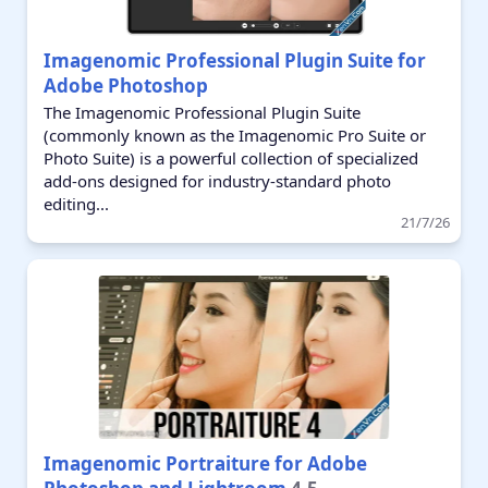
Imagenomic Professional Plugin Suite for
Adobe Photoshop
The Imagenomic Professional Plugin Suite
(commonly known as the Imagenomic Pro Suite or
Photo Suite) is a powerful collection of specialized
add-ons designed for industry-standard photo
editing...
21/7/26
Imagenomic Portraiture for Adobe