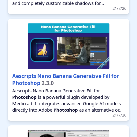
and completely customizable shadows for...
21/7/26
Aescripts Nano Banana Generative Fill for
Photoshop
2.3.0
Aescripts Nano Banana Generative Fill for
Photoshop
is a powerful plugin developed by
Medicraft. It integrates advanced Google AI models
directly into Adobe
Photoshop
as an alternative or...
21/7/26