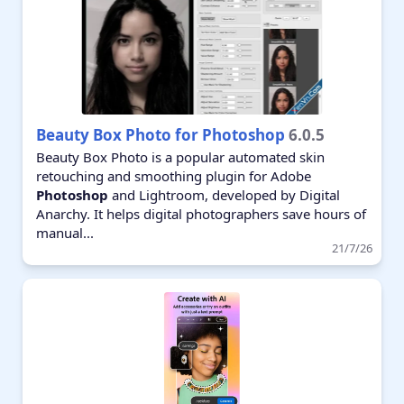
Beauty Box Photo for Photoshop
6.0.5
Beauty Box Photo is a popular automated skin
retouching and smoothing plugin for Adobe
Photoshop
and Lightroom, developed by Digital
Anarchy. It helps digital photographers save hours of
manual...
21/7/26