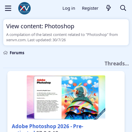
Log in
Register
View content: Photoshop
A compilation of the latest content related to "Photoshop" from
xenvn.com. Last updated:
30/7/26
Forums
Threads…
Adobe Photoshop 2026 - Pre-