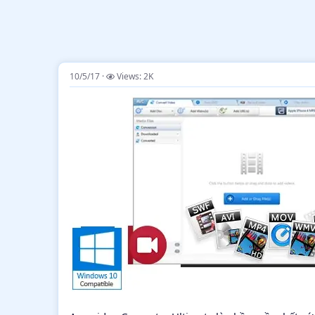
10/5/17
Views: 2K