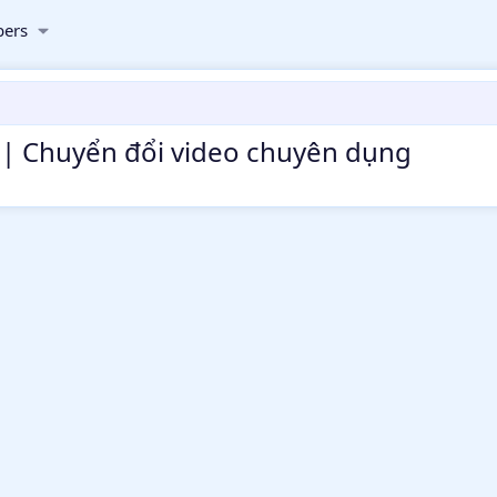
ers
9 | Chuyển đổi video chuyên dụng